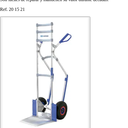
Ref. 20 15 21