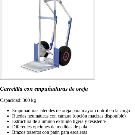
Carretilla con empuñaduras de oreja
Capacidad: 300 kg
Empuñaduras laterales de oreja para mayor control en la carga
Ruedas neumáticas con cámara (opción macizas disponible)
Estructura de aluminio extruido ligera y resistente
Diferentes opciones de medidas de pala
Brazos traseros con patín para escaleras