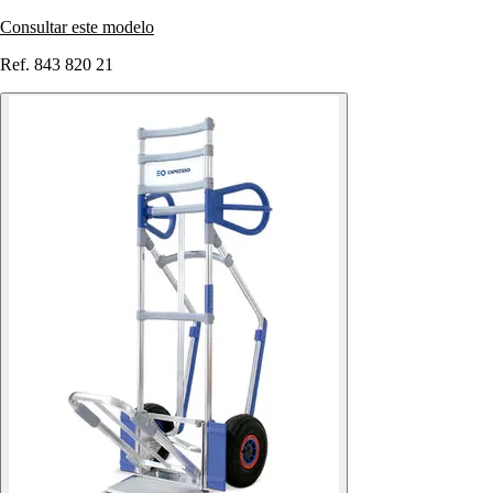
Consultar este modelo
Ref. 843 820 21