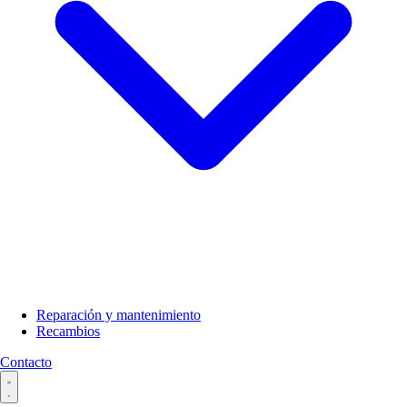
Reparación y mantenimiento
Recambios
Contacto