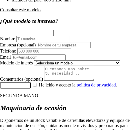
Consultar este modelo
¿Qué modelo te interesa?
Nombre
Empresa
(opcional)
Teléfono
Email
Modelo de interés
Comentarios
(opcional)
He leído y acepto la
política de privacidad
.
Enviar consulta
SEGUNDA MANO
Maquinaria de ocasión
Disponemos de un stock variable de carretillas elevadoras y equipos de
manutención de ocasión, cuidadosamente revisados y preparados para