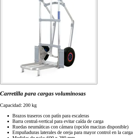
Carretilla para cargas voluminosas
Capacidad: 200 kg
Brazos traseros con patín para escaleras
Barra central-vertical para evitar caída de carga
Ruedas neumáticas con cámara (opción macizas disponible)
Empuñaduras laterales de oreja para mayor control en la carga
Medidas de pala: 600 x 280 mm