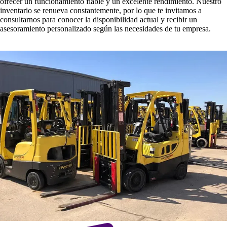
ofrecer un funcionamiento fiable y un excelente rendimiento. Nuestro
inventario se renueva constantemente, por lo que te invitamos a
consultarnos para conocer la disponibilidad actual y recibir un
asesoramiento personalizado según las necesidades de tu empresa.
Consultar disponibilidad