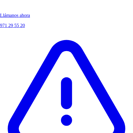
Llámanos ahora
971 29 55 20