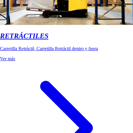
RETRÁCTILES
Carretilla Retráctil, Carretilla Retráctil dentro y fuera
Ver más