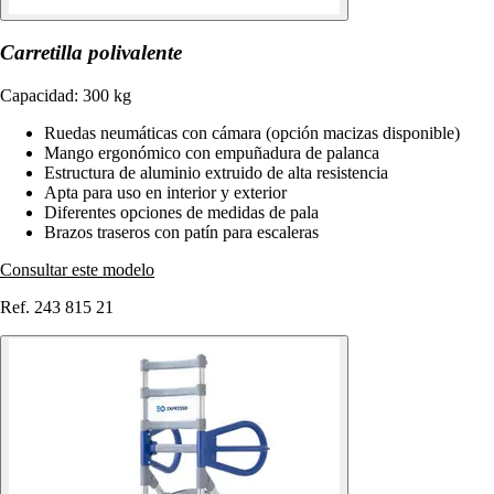
Carretilla polivalente
Capacidad: 300 kg
Ruedas neumáticas con cámara (opción macizas disponible)
Mango ergonómico con empuñadura de palanca
Estructura de aluminio extruido de alta resistencia
Apta para uso en interior y exterior
Diferentes opciones de medidas de pala
Brazos traseros con patín para escaleras
Consultar este modelo
Ref. 243 815 21