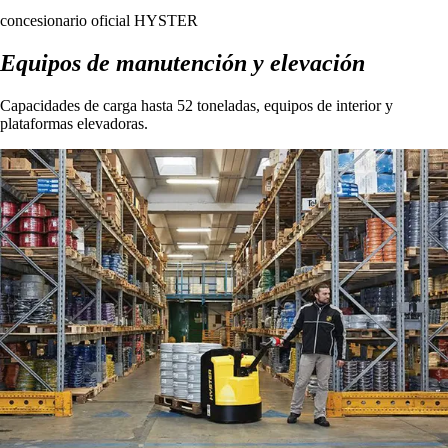
concesionario oficial HYSTER
Equipos de manutención y elevación
Capacidades de carga hasta 52 toneladas, equipos de interior y
plataformas elevadoras.