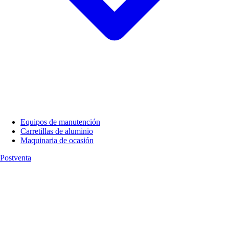
Equipos de manutención
Carretillas de aluminio
Maquinaria de ocasión
Postventa