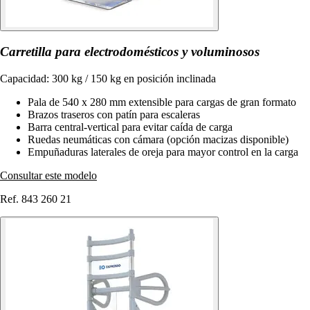
Carretilla para electrodomésticos y voluminosos
Capacidad: 300 kg / 150 kg en posición inclinada
Pala de 540 x 280 mm extensible para cargas de gran formato
Brazos traseros con patín para escaleras
Barra central-vertical para evitar caída de carga
Ruedas neumáticas con cámara (opción macizas disponible)
Empuñaduras laterales de oreja para mayor control en la carga
Consultar este modelo
Ref. 843 260 21