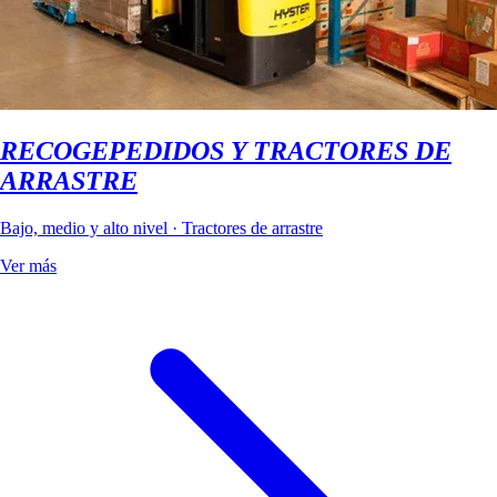
RECOGEPEDIDOS Y TRACTORES DE
ARRASTRE
Bajo, medio y alto nivel · Tractores de arrastre
Ver más