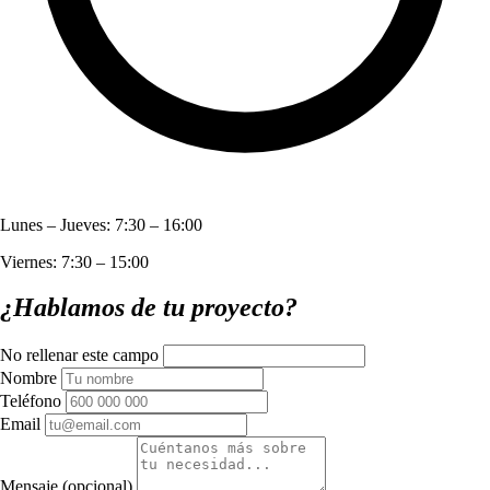
Lunes – Jueves: 7:30 – 16:00
Viernes: 7:30 – 15:00
¿Hablamos de tu proyecto?
No rellenar este campo
Nombre
Teléfono
Email
Mensaje
(opcional)