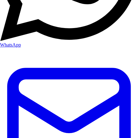
WhatsApp