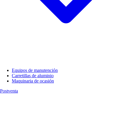
Equipos de manutención
Carretillas de aluminio
Maquinaria de ocasión
Postventa