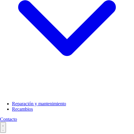
Reparación y mantenimiento
Recambios
Contacto