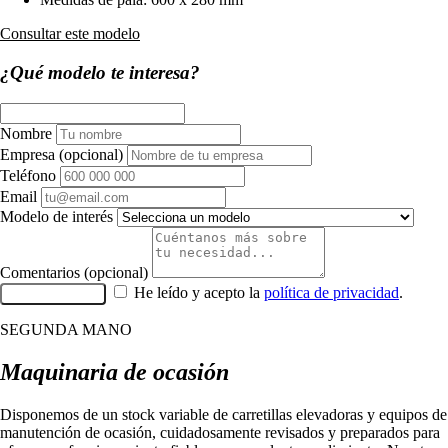
Consultar este modelo
¿Qué modelo te interesa?
Nombre
Empresa
(opcional)
Teléfono
Email
Modelo de interés
Comentarios
(opcional)
He leído y acepto la
política de privacidad
.
Enviar consulta
SEGUNDA MANO
Maquinaria de ocasión
Disponemos de un stock variable de carretillas elevadoras y equipos de
manutención de ocasión, cuidadosamente revisados y preparados para