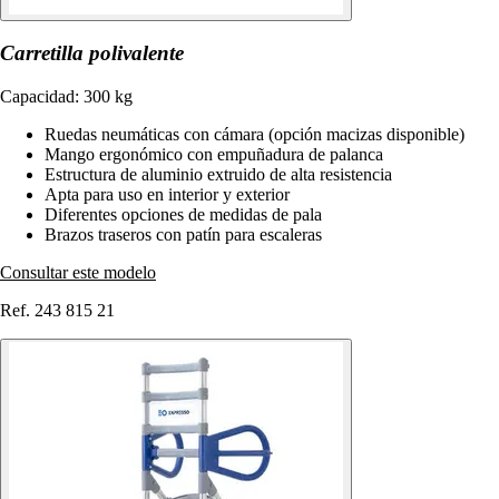
Carretilla polivalente
Capacidad: 300 kg
Ruedas neumáticas con cámara (opción macizas disponible)
Mango ergonómico con empuñadura de palanca
Estructura de aluminio extruido de alta resistencia
Apta para uso en interior y exterior
Diferentes opciones de medidas de pala
Brazos traseros con patín para escaleras
Consultar este modelo
Ref. 243 815 21