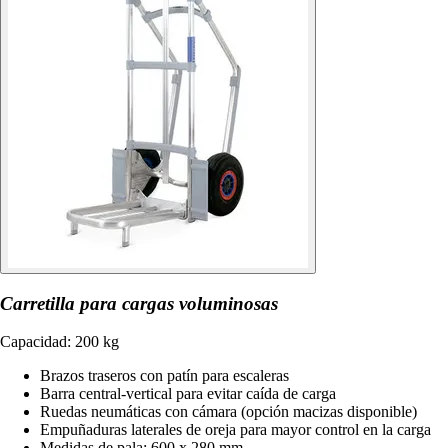
Carretilla para cargas voluminosas
Capacidad: 200 kg
Brazos traseros con patín para escaleras
Barra central-vertical para evitar caída de carga
Ruedas neumáticas con cámara (opción macizas disponible)
Empuñaduras laterales de oreja para mayor control en la carga
Medidas de pala: 600 x 280 mm