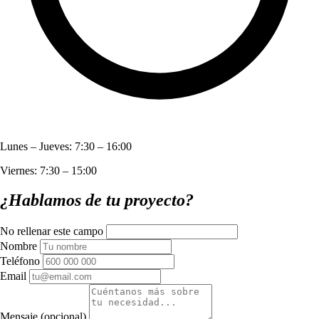
Lunes – Jueves: 7:30 – 16:00
Viernes: 7:30 – 15:00
¿Hablamos de tu proyecto?
No rellenar este campo
Nombre
Teléfono
Email
Mensaje
(opcional)