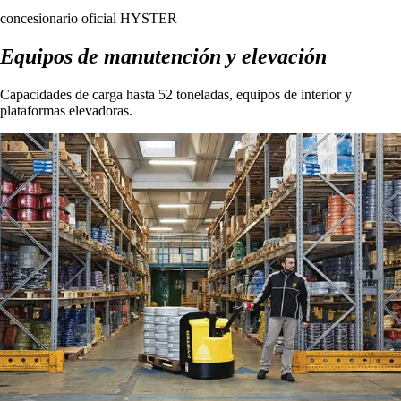
concesionario oficial HYSTER
Equipos de manutención y elevación
Capacidades de carga hasta 52 toneladas, equipos de interior y
plataformas elevadoras.