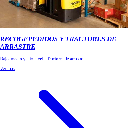
RECOGEPEDIDOS Y TRACTORES DE
ARRASTRE
Bajo, medio y alto nivel · Tractores de arrastre
Ver más