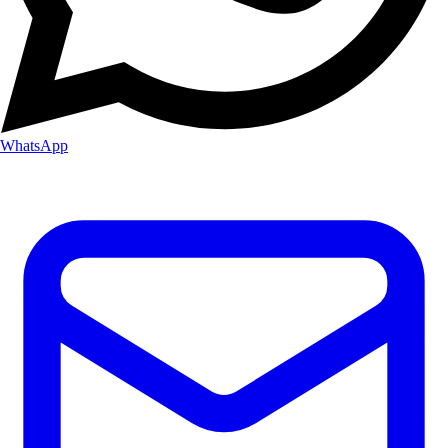
WhatsApp