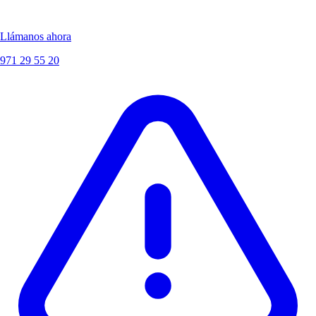
Llámanos ahora
971 29 55 20