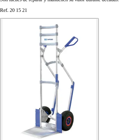
Ref. 20 15 21