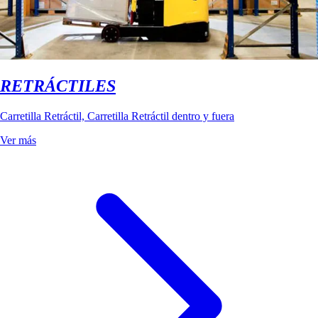
RETRÁCTILES
Carretilla Retráctil, Carretilla Retráctil dentro y fuera
Ver más