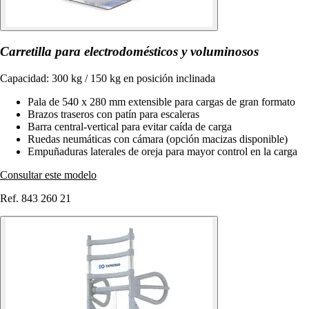
Carretilla para electrodomésticos y voluminosos
Capacidad: 300 kg / 150 kg en posición inclinada
Pala de 540 x 280 mm extensible para cargas de gran formato
Brazos traseros con patín para escaleras
Barra central-vertical para evitar caída de carga
Ruedas neumáticas con cámara (opción macizas disponible)
Empuñaduras laterales de oreja para mayor control en la carga
Consultar este modelo
Ref. 843 260 21