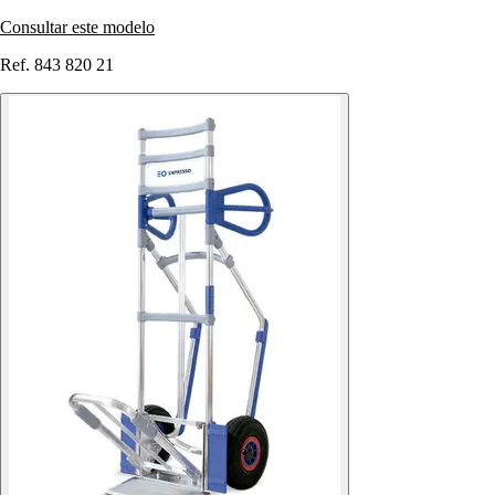
Consultar este modelo
Ref. 843 820 21