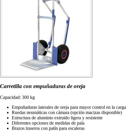
Carretilla con empuñaduras de oreja
Capacidad: 300 kg
Empuñaduras laterales de oreja para mayor control en la carga
Ruedas neumáticas con cámara (opción macizas disponible)
Estructura de aluminio extruido ligera y resistente
Diferentes opciones de medidas de pala
Brazos traseros con patín para escaleras