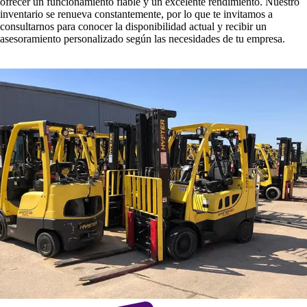
ofrecer un funcionamiento fiable y un excelente rendimiento. Nuestro
inventario se renueva constantemente, por lo que te invitamos a
consultarnos para conocer la disponibilidad actual y recibir un
asesoramiento personalizado según las necesidades de tu empresa.
Consultar disponibilidad