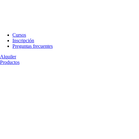
Cursos
Inscripción
Preguntas frecuentes
Alquiler
Productos