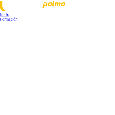
Inicio
Formación