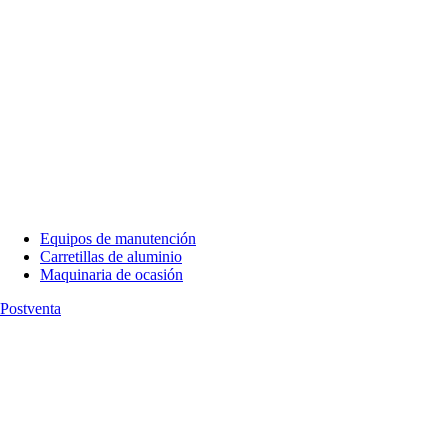
Equipos de manutención
Carretillas de aluminio
Maquinaria de ocasión
Postventa