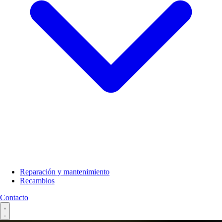
Reparación y mantenimiento
Recambios
Contacto