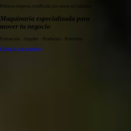
Primera empresa certificada por aenor en baleares
Maquinaria especializada para
mover tu negocio
Formación · Alquiler · Productos · Postventa
Contacta con nosotros