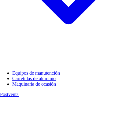
Equipos de manutención
Carretillas de aluminio
Maquinaria de ocasión
Postventa